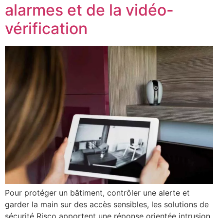
alarmes et de la vidéo-
vérification
Pour protéger un bâtiment, contrôler une alerte et
garder la main sur des accès sensibles, les solutions de
sécurité Risco apportent une réponse orientée intrusion,