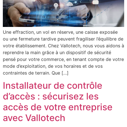
Une effraction, un vol en réserve, une caisse exposée
ou une fermeture tardive peuvent fragiliser l’équilibre de
votre établissement. Chez Vallotech, nous vous aidons à
reprendre la main grâce à un dispositif de sécurité
pensé pour votre commerce, en tenant compte de votre
mode d’exploitation, de vos horaires et de vos
contraintes de terrain. Que […]
Installateur de contrôle
d’accès : sécurisez les
accès de votre entreprise
avec Vallotech