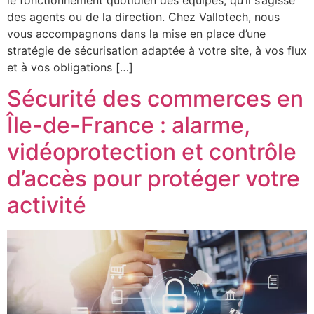
le fonctionnement quotidien des équipes, qu’il s’agisse
des agents ou de la direction. Chez Vallotech, nous
vous accompagnons dans la mise en place d’une
stratégie de sécurisation adaptée à votre site, à vos flux
et à vos obligations […]
Sécurité des commerces en
Île-de-France : alarme,
vidéoprotection et contrôle
d’accès pour protéger votre
activité