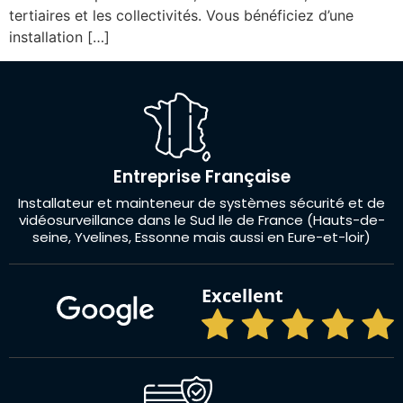
tertiaires et les collectivités. Vous bénéficiez d’une
installation […]
Entreprise Française
Installateur et mainteneur de systèmes sécurité et de
vidéosurveillance dans le Sud Ile de France (Hauts-de-
seine, Yvelines, Essonne mais aussi en Eure-et-loir)
Excellent