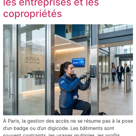
les entreprises et les
copropriétés
À Paris, la gestion des accès ne se résume pas à la pose
d’un badge ou d’un digicode. Les bâtiments sont
souvent contraints, les usages multiples, les profils