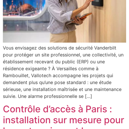
Vous envisagez des solutions de sécurité Vanderbilt
pour protéger un site professionnel, une collectivité, un
établissement recevant du public (ERP) ou une
résidence exigeante ? À Versailles comme à
Rambouillet, Vallotech accompagne les projets qui
demandent plus qu’une pose standard : une étude
sérieuse, une installation maîtrisée et une maintenance
suivie. Une alarme professionnelle se […]
Contrôle d’accès à Paris :
installation sur mesure pour