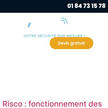
01 84 73 15 78
Devis gratuit
Risco : fonctionnement des