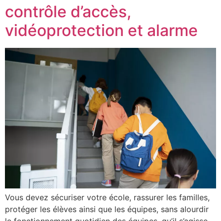
contrôle d’accès,
vidéoprotection et alarme
Vous devez sécuriser votre école, rassurer les familles,
protéger les élèves ainsi que les équipes, sans alourdir