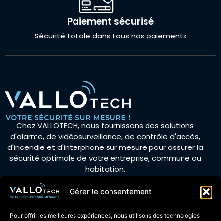
Paiement sécurisé
Sécurité totale dans tous nos paiements
Chez VALLOTECH, nous fournissons des solutions
d'alarme, de vidéosurveillance, de contrôle d'accès,
d'incendie et d'interphone sur mesure pour assurer la
sécurité optimale de votre entreprise, commune ou
habitation.
Gérer le consentement
Actualités
Pour offrir les meilleures expériences, nous utilisons des technologies