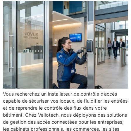
Vous recherchez un installateur de contrôle d’accès
capable de sécuriser vos locaux, de fluidifier les entrées
et de reprendre le contrôle des flux dans votre
bâtiment. Chez Vallotech, nous déployons des solutions
de gestion des accès connectées pour les entreprises,
les cabinets professionnels, les commerces, les sites