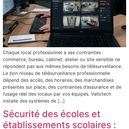
Chaque local professionnel a ses contraintes :
commerce, bureau, cabinet, atelier ou site sensible ne
répondent pas aux mêmes besoins de télésurveillance.
Le bon niveau de télésurveillance professionnelle
dépend des accès, des horaires, des marchandises
présentes sur place, des contraintes d’assurance et de
l’usage réel des locaux par vos équipes. Vallotech
installe des systèmes de […]
Sécurité des écoles et
établissements scolaires :