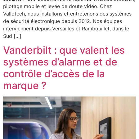
pilotage mobile et levée de doute vidéo. Chez
Vallotech, nous installons et entretenons des systèmes
de sécurité électronique depuis 2012. Nos équipes
interviennent depuis Versailles et Rambouillet, dans le
Sud […]
Vanderbilt : que valent les
systèmes d’alarme et de
contrôle d’accès de la
marque ?