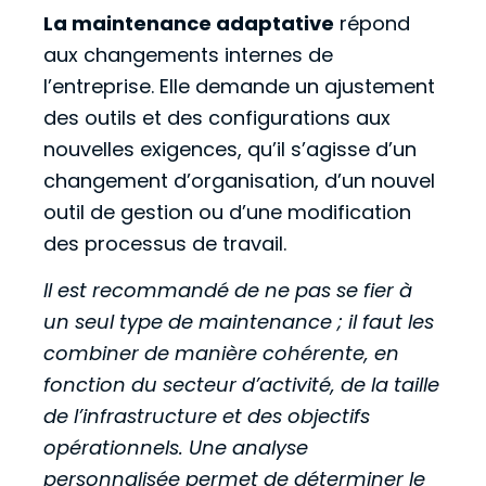
La maintenance adaptative
répond
aux changements internes de
l’entreprise. Elle demande un ajustement
des outils et des configurations aux
nouvelles exigences, qu’il s’agisse d’un
changement d’organisation, d’un nouvel
outil de gestion ou d’une modification
des processus de travail.
Il est recommandé de ne pas se fier à
un seul type de maintenance ; il faut les
combiner de manière cohérente, en
fonction du secteur d’activité, de la taille
de l’infrastructure et des objectifs
opérationnels. Une analyse
personnalisée permet de déterminer le