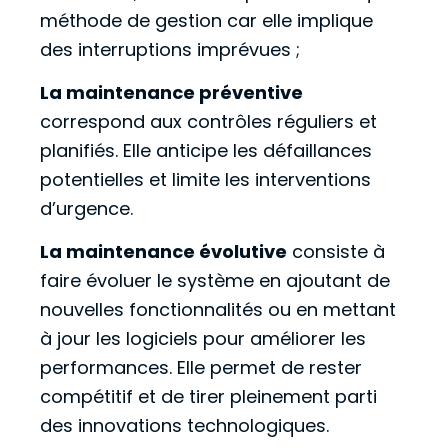
méthode de gestion car elle implique
des interruptions imprévues ;
La maintenance préventive
correspond aux contrôles réguliers et
planifiés. Elle anticipe les défaillances
potentielles et limite les interventions
d’urgence.
La maintenance évolutive
consiste à
faire évoluer le système en ajoutant de
nouvelles fonctionnalités ou en mettant
à jour les logiciels pour améliorer les
performances. Elle permet de rester
compétitif et de tirer pleinement parti
des innovations technologiques.