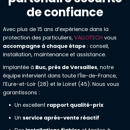
de confiance
Avec plus de 15 ans d’expérience dans la
protection des particuliers,
VALLOTECH
vous
accompagne à chaque étape
: conseil,
installation, maintenance et assistance.
Implantée à
Buc, près de Versailles
, notre
équipe intervient dans toute l’Île-de-France,
l’Eure-et-Loir (28) et le Loiret (45). Nous vous
garantissons :
Un excellent
rapport qualité-prix
Un
service après-vente réactif