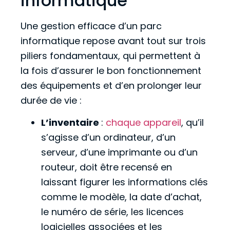
informatique
Une gestion efficace d’un parc
informatique repose avant tout sur trois
piliers fondamentaux, qui permettent à
la fois d’assurer le bon fonctionnement
des équipements et d’en prolonger leur
durée de vie :
L’inventaire
:
chaque appareil
, qu’il
s’agisse d’un ordinateur, d’un
serveur, d’une imprimante ou d’un
routeur, doit être recensé en
laissant figurer les informations clés
comme le modèle, la date d’achat,
le numéro de série, les licences
logicielles associées et les