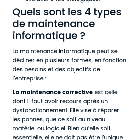
Quels sont les 4 types
de maintenance
informatique ?
La maintenance informatique peut se
décliner en plusieurs formes, en fonction
des besoins et des objectifs de
l’entreprise :
La maintenance corrective
est celle
dont il faut avoir recours après un
dysfonctionnement. Elle vise à réparer
les pannes, que ce soit au niveau
matériel ou logiciel. Bien qu’elle soit
essentielle, elle ne doit pas être l’unique