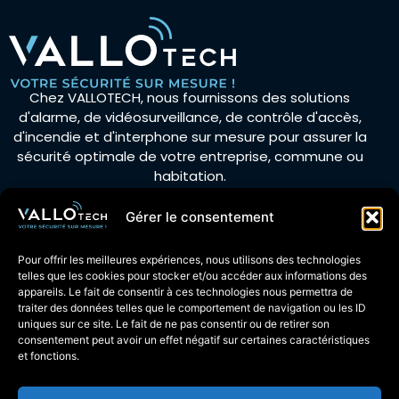
Chez VALLOTECH, nous fournissons des solutions
d'alarme, de vidéosurveillance, de contrôle d'accès,
d'incendie et d'interphone sur mesure pour assurer la
sécurité optimale de votre entreprise, commune ou
habitation.
Gérer le consentement
Actualités
Pour offrir les meilleures expériences, nous utilisons des technologies
telles que les cookies pour stocker et/ou accéder aux informations des
Recrutement
appareils. Le fait de consentir à ces technologies nous permettra de
traiter des données telles que le comportement de navigation ou les ID
Espace client
uniques sur ce site. Le fait de ne pas consentir ou de retirer son
consentement peut avoir un effet négatif sur certaines caractéristiques
Espace technicien
et fonctions.
Nous suivre :