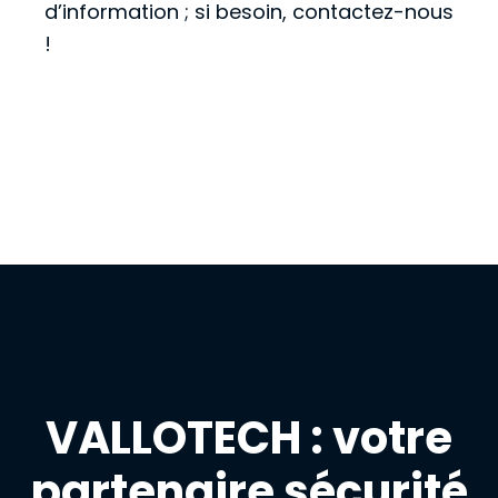
d’information ; si besoin, contactez-nous
!
VALLOTECH : votre
partenaire sécurité