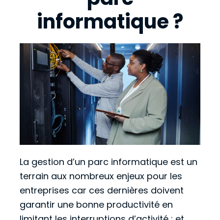
informatique ?
La gestion d’un parc informatique est un
terrain aux nombreux enjeux pour les
entreprises car ces dernières doivent
garantir une bonne productivité en
limitant les interruptions d’activité ; et