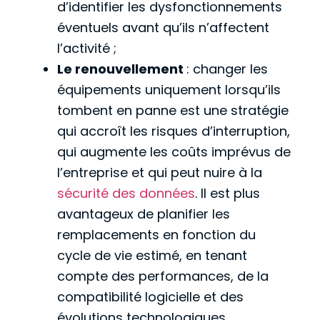
d’identifier les dysfonctionnements
éventuels avant qu’ils n’affectent
l’activité ;
Le renouvellement
: changer les
équipements uniquement lorsqu’ils
tombent en panne est une stratégie
qui accroît les risques d’interruption,
qui augmente les coûts imprévus de
l’entreprise et qui peut nuire à la
sécurité des données
. Il est plus
avantageux de planifier les
remplacements en fonction du
cycle de vie estimé, en tenant
compte des performances, de la
compatibilité logicielle et des
évolutions technologiques.