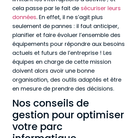
cela passe par le fait de
sécuriser leurs
données
. En effet, il ne s’agit plus
seulement de pannes : il faut anticiper,
planifier et faire évoluer l’ensemble des
équipements pour répondre aux besoins
actuels et futurs de l’entreprise ! Les
équipes en charge de cette mission
doivent alors avoir une bonne
organisation, des outils adaptés et être
en mesure de prendre des décisions.
Nos conseils de
gestion pour optimiser
votre parc