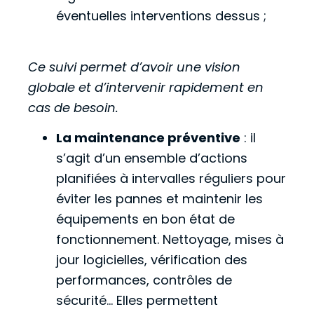
éventuelles interventions dessus ;
Ce suivi permet d’avoir une vision
globale et d’intervenir rapidement en
cas de besoin.
La maintenance préventive
: il
s’agit d’un ensemble d’actions
planifiées à intervalles réguliers pour
éviter les pannes et maintenir les
équipements en bon état de
fonctionnement. Nettoyage, mises à
jour logicielles, vérification des
performances, contrôles de
sécurité… Elles permettent