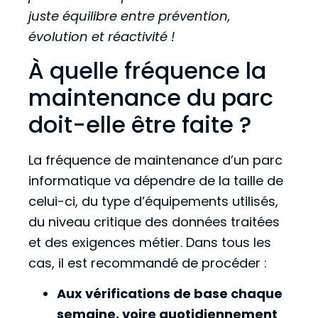
juste équilibre entre prévention,
évolution et réactivité !
À quelle fréquence la
maintenance du parc
doit-elle être faite ?
La fréquence de maintenance d’un parc
informatique va dépendre de la taille de
celui-ci, du type d’équipements utilisés,
du niveau critique des données traitées
et des exigences métier. Dans tous les
cas, il est recommandé de procéder :
Aux vérifications de base chaque
semaine, voire quotidiennement