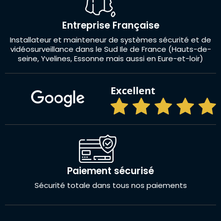
Entreprise Française
Installateur et mainteneur de systèmes sécurité et de
vidéosurveillance dans le Sud Ile de France (Hauts-de-
seine, Yvelines, Essonne mais aussi en Eure-et-loir)
Excellent
Paiement sécurisé
Sécurité totale dans tous nos paiements