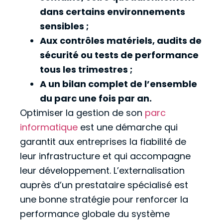
dans certains environnements
sensibles ;
Aux contrôles matériels, audits de
sécurité ou tests de performance
tous les trimestres ;
A un bilan complet de l’ensemble
du parc une fois par an.
Optimiser la gestion de son
parc
informatique
est une démarche qui
garantit aux entreprises la fiabilité de
leur infrastructure et qui accompagne
leur développement. L’externalisation
auprès d’un prestataire spécialisé est
une bonne stratégie pour renforcer la
performance globale du système