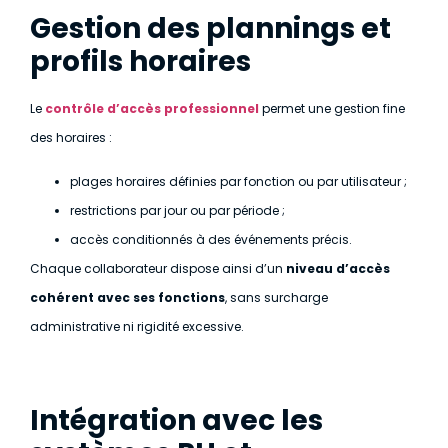
Gestion des plannings et
profils horaires
Le
contrôle d’accès professionnel
permet une gestion fine
des horaires :
plages horaires définies par fonction ou par utilisateur ;
restrictions par jour ou par période ;
accès conditionnés à des événements précis.
Chaque collaborateur dispose ainsi d’un
niveau d’accès
cohérent avec ses fonctions
, sans surcharge
administrative ni rigidité excessive.
Intégration avec les