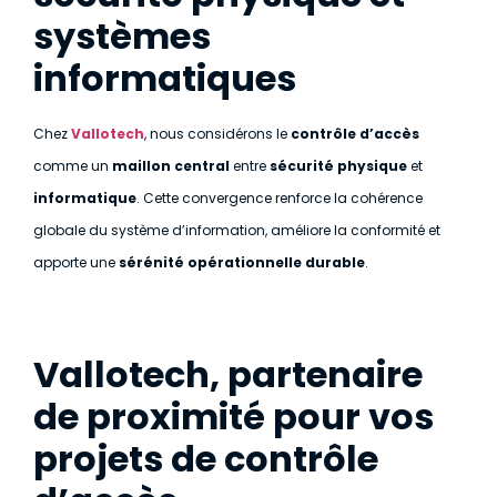
systèmes
informatiques
Chez
Vallotech
, nous considérons le
contrôle d’accès
comme un
maillon central
entre
sécurité physique
et
informatique
. Cette convergence renforce la cohérence
globale du système d’information, améliore la conformité et
apporte une
sérénité opérationnelle durable
.
Vallotech, partenaire
de proximité pour vos
projets de contrôle