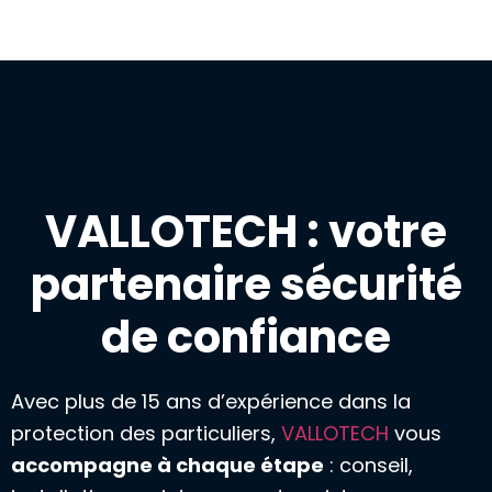
VALLOTECH : votre
partenaire sécurité
de confiance
Avec plus de 15 ans d’expérience dans la
protection des particuliers,
VALLOTECH
vous
accompagne à chaque étape
: conseil,