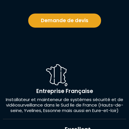
Demande de devis
Entreprise Française
Installateur et mainteneur de systèmes sécurité et de
vidéosurveillance dans le Sud Ile de France (Hauts-de-
seine, Yvelines, Essonne mais aussi en Eure-et-loir)