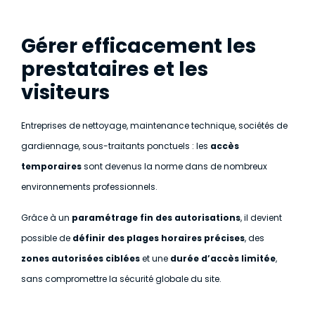
Gérer efficacement les
prestataires et les
visiteurs
Entreprises de nettoyage, maintenance technique, sociétés de
gardiennage, sous-traitants ponctuels : les
accès
temporaires
sont devenus la norme dans de nombreux
environnements professionnels.
Grâce à un
paramétrage fin des autorisations
, il devient
possible de
définir des plages horaires précises
, des
zones autorisées ciblées
et une
durée d’accès limitée
,
sans compromettre la sécurité globale du site.