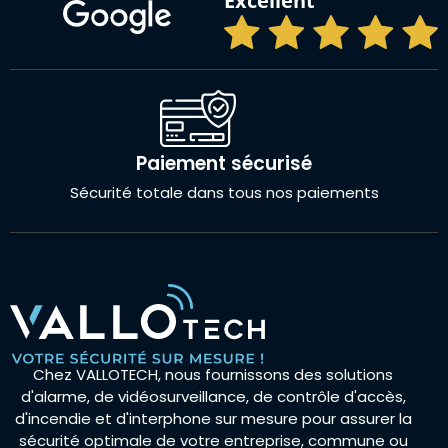
Excellent
Paiement sécurisé
Sécurité totale dans tous nos paiements
Chez VALLOTECH, nous fournissons des solutions
d'alarme, de vidéosurveillance, de contrôle d'accès,
d'incendie et d'interphone sur mesure pour assurer la
sécurité optimale de votre entreprise, commune ou