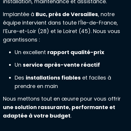
installation, maintenance et assistance.
Implantée à
Buc, près de Versailles
, notre
équipe intervient dans toute l’Île-de-France,
l’Eure-et-Loir (28) et le Loiret (45). Nous vous
garantissons :
Un excellent
rapport qualité-prix
Un
service après-vente réactif
Des
installations fiables
et faciles à
prendre en main
Nous mettons tout en œuvre pour vous offrir
une solution rassurante, performante et
adaptée à votre budget
.