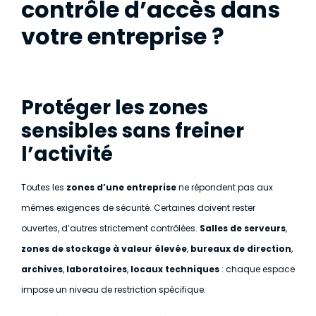
contrôle d’accès dans
votre entreprise ?
Protéger les zones
sensibles sans freiner
l’activité
Toutes les
zones d’une entreprise
ne répondent pas aux
mêmes exigences de sécurité. Certaines doivent rester
ouvertes, d’autres strictement contrôlées.
Salles de serveurs
,
zones de stockage à valeur élevée
,
bureaux de direction
,
archives
,
laboratoires
,
locaux techniques
: chaque espace
impose un niveau de restriction spécifique.