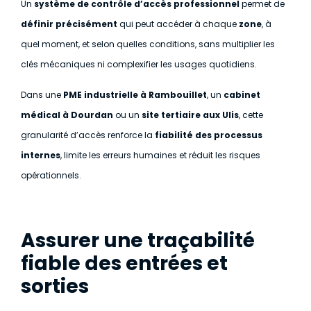
Un
système de contrôle d’accès professionnel
permet de
définir précisément
qui peut accéder à chaque
zone
, à
quel moment, et selon quelles conditions, sans multiplier les
clés mécaniques ni complexifier les usages quotidiens.
Dans une
PME industrielle à Rambouillet
, un
cabinet
médical à Dourdan
ou un
site tertiaire aux Ulis
, cette
granularité d’accès renforce la
fiabilité des processus
internes
, limite les erreurs humaines et réduit les risques
opérationnels.
Assurer une traçabilité
fiable des entrées et
sorties