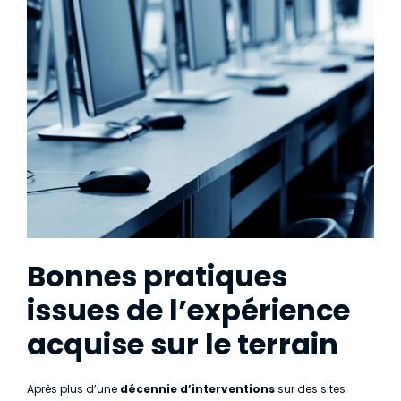
Bonnes pratiques
issues de l’expérience
acquise sur le terrain
Après plus d’une
décennie d’interventions
sur des sites