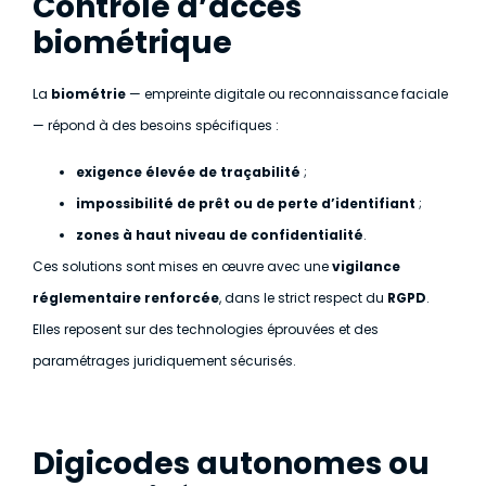
Contrôle d’accès
biométrique
La
biométrie
— empreinte digitale ou reconnaissance faciale
— répond à des besoins spécifiques :
exigence élevée de traçabilité
;
impossibilité de prêt ou de perte d’identifiant
;
zones à haut niveau de confidentialité
.
Ces solutions sont mises en œuvre avec une
vigilance
réglementaire renforcée
, dans le strict respect du
RGPD
.
Elles reposent sur des technologies éprouvées et des
paramétrages juridiquement sécurisés.
Digicodes autonomes ou