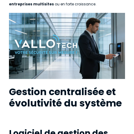
entreprises multisites
ou en forte croissance.
Gestion centralisée et
évolutivité du système
Logiciel de gestion des