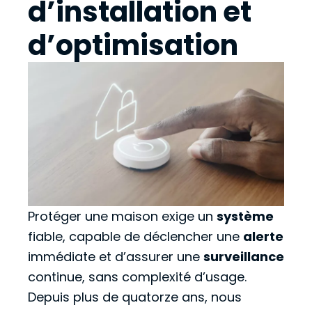
d’installation et
d’optimisation
Protéger une maison exige un
système
fiable, capable de déclencher une
alerte
immédiate et d’assurer une
surveillance
continue, sans complexité d’usage.
Depuis plus de quatorze ans, nous