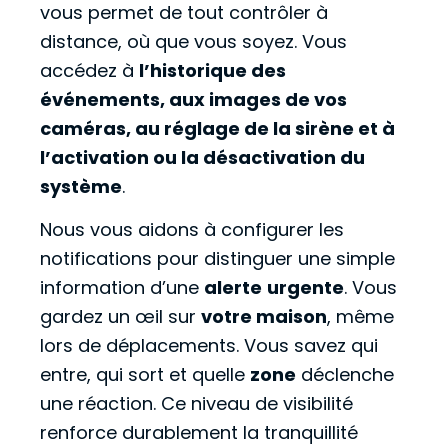
vous permet de tout contrôler à
distance, où que vous soyez. Vous
accédez à
l’historique des
événements, aux images de vos
caméras, au réglage de la sirène et à
l’activation ou la désactivation du
système
.
Nous vous aidons à configurer les
notifications pour distinguer une simple
information d’une
alerte
urgente
. Vous
gardez un œil sur
votre maison
, même
lors de déplacements. Vous savez qui
entre, qui sort et quelle
zone
déclenche
une réaction. Ce niveau de visibilité
renforce durablement la tranquillité