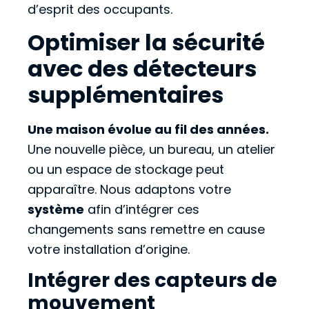
d’esprit des occupants.
Optimiser la sécurité
avec des détecteurs
supplémentaires
Une maison évolue au fil des années.
Une nouvelle pièce, un bureau, un atelier
ou un espace de stockage peut
apparaître. Nous adaptons votre
système
afin d’intégrer ces
changements sans remettre en cause
votre installation d’origine.
Intégrer des capteurs de
mouvement