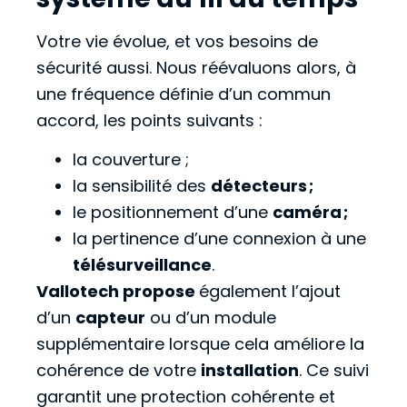
Votre vie évolue, et vos besoins de
sécurité aussi. Nous réévaluons alors, à
une fréquence définie d’un commun
accord, les points suivants :
la couverture ;
la sensibilité des
détecteurs ;
le positionnement d’une
caméra ;
la pertinence d’une connexion à une
télésurveillance
.
Vallotech propose
également l’ajout
d’un
capteur
ou d’un module
supplémentaire lorsque cela améliore la
cohérence de votre
installation
. Ce suivi
garantit une protection cohérente et