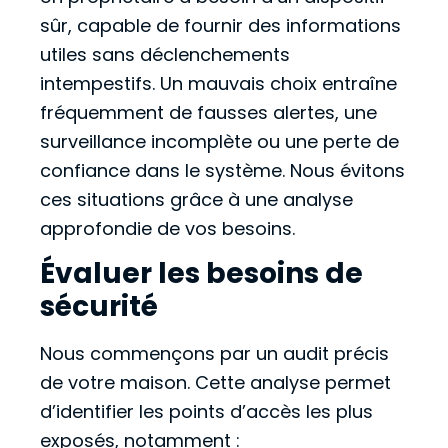
sûr, capable de fournir des informations
utiles sans déclenchements
intempestifs. Un mauvais choix entraîne
fréquemment de fausses alertes, une
surveillance incomplète ou une perte de
confiance dans le système. Nous évitons
ces situations grâce à une analyse
approfondie de vos besoins.
Évaluer les besoins de
sécurité
Nous commençons par un audit précis
de votre maison. Cette analyse permet
d’identifier les points d’accès les plus
exposés, notamment :