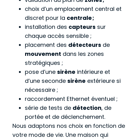
choix d’un emplacement central et
discret pour la
centrale ;
installation des
capteurs
sur
chaque accès sensible ;
placement des
détecteurs
de
mouvement
dans les zones
stratégiques ;
pose d’une
sirène
intérieure et
d’une seconde
sirène
extérieure si
nécessaire ;
raccordement Ethernet éventuel ;
série de tests de
détection
, de
portée et de déclenchement.
Nous adaptons nos choix en fonction de
votre mode de vie. Une maison qui