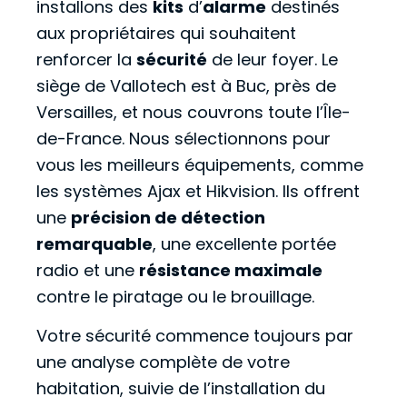
installons des
kits
d’
alarme
destinés
aux propriétaires qui souhaitent
renforcer la
sécurité
de leur foyer. Le
siège de Vallotech est à Buc, près de
Versailles, et nous couvrons toute l’Île-
de-France. Nous sélectionnons pour
vous les meilleurs équipements, comme
les systèmes Ajax et Hikvision. Ils offrent
une
précision de détection
remarquable
, une excellente portée
radio et une
résistance maximale
contre le piratage ou le brouillage.
Votre sécurité commence toujours par
une analyse complète de votre
habitation, suivie de l’installation du