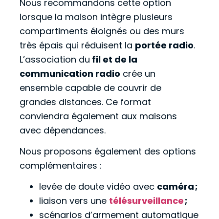
Nous recommandons cette option
lorsque la maison intègre plusieurs
compartiments éloignés ou des murs
très épais qui réduisent la
portée radio
.
L’association du
fil et de la
communication radio
crée un
ensemble capable de couvrir de
grandes distances. Ce format
conviendra également aux maisons
avec dépendances.
Nous proposons également des options
complémentaires :
levée de doute vidéo avec
caméra ;
liaison vers une
télésurveillance
;
scénarios d’armement automatique