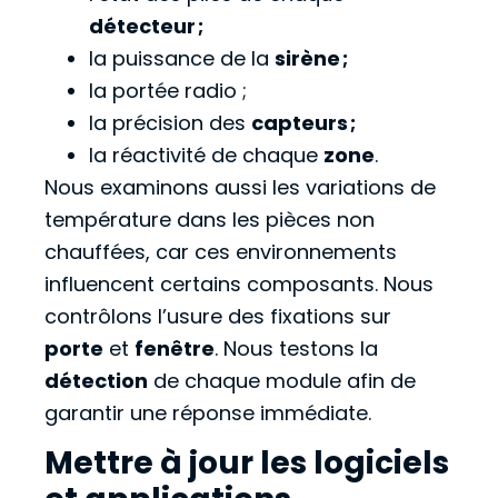
détecteur ;
la puissance de la
sirène ;
la portée radio ;
la précision des
capteurs ;
la réactivité de chaque
zone
.
Nous examinons aussi les variations de
température dans les pièces non
chauffées, car ces environnements
influencent certains composants. Nous
contrôlons l’usure des fixations sur
porte
et
fenêtre
. Nous testons la
détection
de chaque module afin de
garantir une réponse immédiate.
Mettre à jour les logiciels