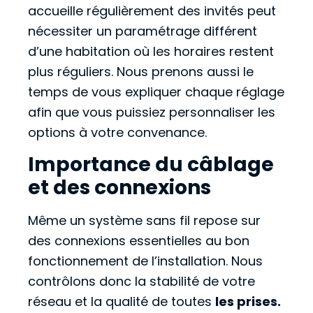
accueille régulièrement des invités peut
nécessiter un paramétrage différent
d’une habitation où les horaires restent
plus réguliers. Nous prenons aussi le
temps de vous expliquer chaque réglage
afin que vous puissiez personnaliser les
options à votre convenance.
Importance du câblage
et des connexions
Même un système sans fil repose sur
des connexions essentielles au bon
fonctionnement de l’installation. Nous
contrôlons donc la stabilité de votre
réseau et la qualité de toutes
les prises.