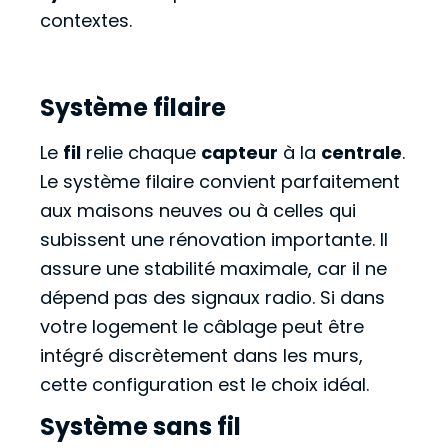
contextes.
Système filaire
Le
fil
relie chaque
capteur
à la
centrale
.
Le système filaire convient parfaitement
aux maisons neuves ou à celles qui
subissent une rénovation importante. Il
assure une stabilité maximale, car il ne
dépend pas des signaux radio. Si dans
votre logement le câblage peut être
intégré discrètement dans les murs,
cette configuration est le choix idéal.
Système sans fil