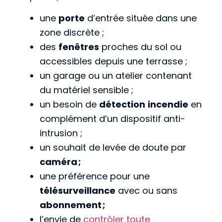
une
porte
d’entrée située dans une
zone discrète ;
des
fenêtres
proches du sol ou
accessibles depuis une terrasse ;
un garage ou un atelier contenant
du matériel sensible ;
un besoin de
détection
incendie
en
complément d’un dispositif anti-
intrusion ;
un souhait de levée de doute par
caméra ;
une préférence pour une
télésurveillance
avec ou sans
abonnement ;
l’envie de
contrôler toute