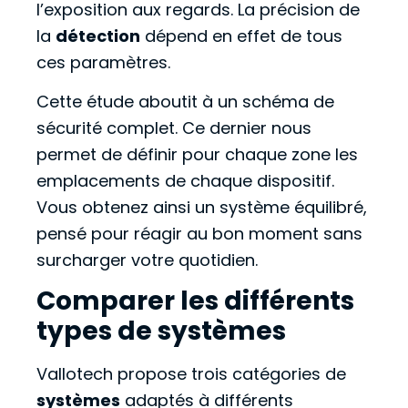
l’exposition aux regards. La précision de
la
détection
dépend en effet de tous
ces paramètres.
Cette étude aboutit à un schéma de
sécurité complet. Ce dernier nous
permet de définir pour chaque zone les
emplacements de chaque dispositif.
Vous obtenez ainsi un système équilibré,
pensé pour réagir au bon moment sans
surcharger votre quotidien.
Comparer les différents
types de systèmes
Vallotech propose trois catégories de
systèmes
adaptés à différents