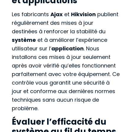
et applications
Les fabricants
Ajax
et
Hikvision
publient
régulièrement des mises à jour
destinées à renforcer la stabilité du
système
et à améliorer l’expérience
utilisateur sur l’
application
. Nous
installons ces mises à jour seulement
après avoir vérifié qu’elles fonctionnent
parfaitement avec votre équipement. Ce
contrôle vous garantit une sécurité à
jour et conforme aux dernières normes
techniques sans aucun risque de
problème.
Évaluer l’efficacité du
système au fil du temps