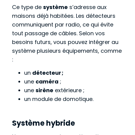
Ce type de
système
s’adresse aux
maisons déjà habitées. Les détecteurs
communiquent par radio, ce qui évite
tout passage de câbles. Selon vos
besoins futurs, vous pouvez intégrer au
système plusieurs équipements, comme
:
un
détecteur ;
une
caméra
;
une
sirène
extérieure ;
un module de domotique.
Système hybride