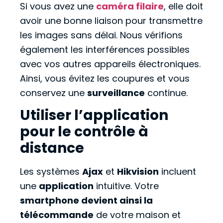
Si vous avez une
caméra filaire
, elle doit
avoir une bonne liaison pour transmettre
les images sans délai. Nous vérifions
également les interférences possibles
avec vos autres appareils électroniques.
Ainsi, vous évitez les coupures et vous
conservez une
surveillance
continue.
Utiliser l’application
pour le contrôle à
distance
Les systèmes
Ajax
et
Hikvision
incluent
une
application
intuitive. Votre
smartphone devient ainsi la
télécommande
de votre maison et