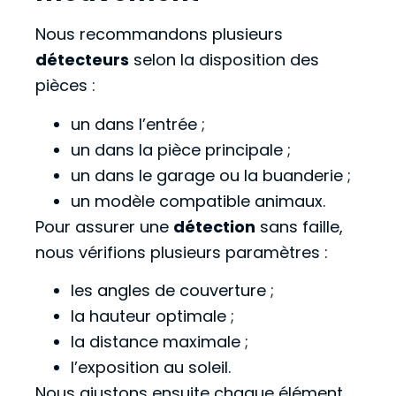
Nous recommandons plusieurs
détecteurs
selon la disposition des
pièces :
un dans l’entrée ;
un dans la pièce principale ;
un dans le garage ou la buanderie ;
un modèle compatible animaux.
Pour assurer une
détection
sans faille,
nous vérifions plusieurs paramètres :
les angles de couverture ;
la hauteur optimale ;
la distance maximale ;
l’exposition au soleil.
Nous ajustons ensuite chaque élément