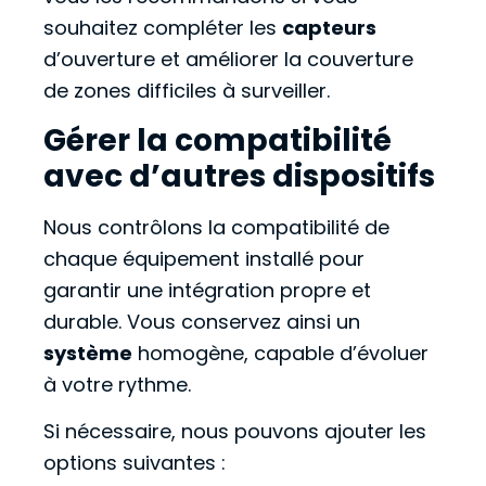
souhaitez compléter les
capteurs
d’ouverture et améliorer la couverture
de zones difficiles à surveiller.
Gérer la compatibilité
avec d’autres dispositifs
Nous contrôlons la compatibilité de
chaque équipement installé pour
garantir une intégration propre et
durable. Vous conservez ainsi un
système
homogène, capable d’évoluer
à votre rythme.
Si nécessaire, nous pouvons ajouter les
options suivantes :