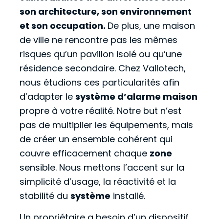
son architecture, son environnement
et son occupation.
De plus, une maison
de ville ne rencontre pas les mêmes
risques qu’un pavillon isolé ou qu’une
résidence secondaire. Chez Vallotech,
nous étudions ces particularités afin
d’adapter le
système d’alarme maison
propre à votre réalité. Notre but n’est
pas de multiplier les équipements, mais
de créer un ensemble cohérent qui
couvre efficacement chaque
zone
sensible. Nous mettons l’accent sur la
simplicité d’usage, la réactivité et la
stabilité du
système
installé.
Un propriétaire a besoin d’un dispositif