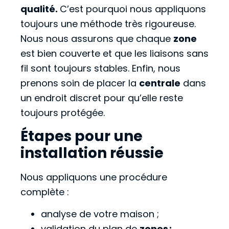
qualité.
C’est pourquoi nous appliquons
toujours une méthode très rigoureuse.
Nous nous assurons que chaque
zone
est bien couverte et que les liaisons sans
fil sont toujours stables. Enfin, nous
prenons soin de placer la
centrale
dans
un endroit discret pour qu’elle reste
toujours protégée.
Étapes pour une
installation réussie
Nous appliquons une procédure
complète :
analyse de votre maison ;
validation du plan de
zones ;