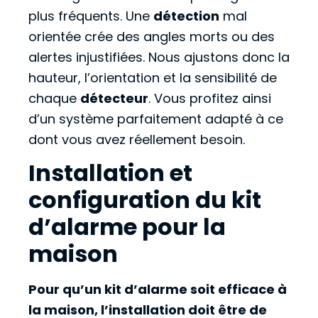
plus fréquents. Une
détection
mal
orientée crée des angles morts ou des
alertes injustifiées. Nous ajustons donc la
hauteur, l’orientation et la sensibilité de
chaque
détecteur
. Vous profitez ainsi
d’un système parfaitement adapté à ce
dont vous avez réellement besoin.
Installation et
configuration du kit
d’alarme pour la
maison
Pour qu’un kit d’alarme soit efficace à
la maison, l’installation doit être de