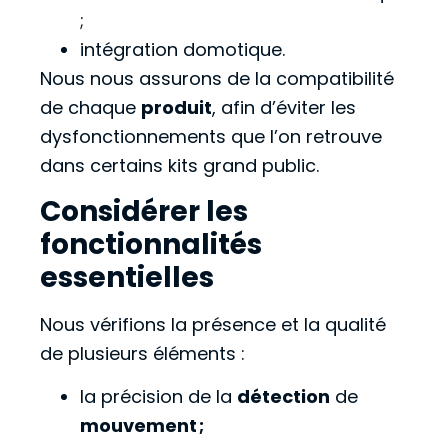
;
intégration domotique.
Nous nous assurons de la compatibilité
de chaque
produit
, afin d’éviter les
dysfonctionnements que l’on retrouve
dans certains kits grand public.
Considérer les
fonctionnalités
essentielles
Nous vérifions la présence et la qualité
de plusieurs éléments :
la précision de la
détection
de
mouvement ;