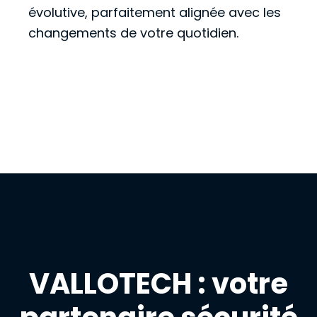
évolutive, parfaitement alignée avec les
changements de votre quotidien.
VALLOTECH : votre