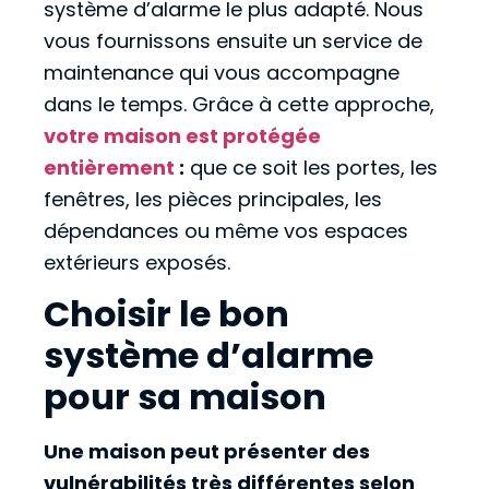
système d’alarme le plus adapté. Nous
vous fournissons ensuite un service de
maintenance qui vous accompagne
dans le temps. Grâce à cette approche,
votre maison est protégée
entièrement
:
que ce soit les portes, les
fenêtres, les pièces principales, les
dépendances ou même vos espaces
extérieurs exposés.
Choisir le bon
système d’alarme
pour sa maison
Une maison peut présenter des
vulnérabilités très différentes selon