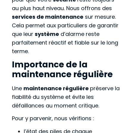
au plus haut niveau. Nous offrons des
services de maintenance
sur mesure.
Cela permet aux particuliers de garantir
que leur
système
d’alarme reste
parfaitement réactif et fiable sur le long
terme.
Importance de la
maintenance régulière
Une
maintenance régulière
préserve la
fiabilité du système et évite les
défaillances au moment critique.
Pour y parvenir, nous vérifions :
l’état des piles de chaque