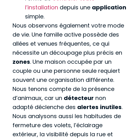
l’installation
depuis une
application
simple.
Nous observons également votre mode
de vie. Une famille active possède des
allées et venues fréquentes, ce qui
nécessite un découpage plus précis en
zones
. Une maison occupée par un
couple ou une personne seule requiert
souvent une organisation différente.
Nous tenons compte de la présence
d’animaux, car un
détecteur
non
adapté déclenche des
alertes
inutiles
.
Nous analysons aussi les habitudes de
fermeture des volets, l’éclairage
extérieur, la visibilité depuis la rue et