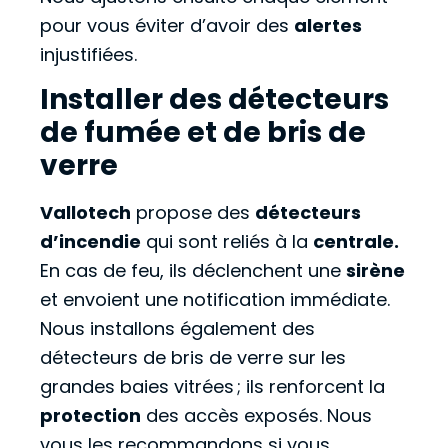
pour vous éviter d’avoir des
alertes
injustifiées.
Installer des détecteurs
de fumée et de bris de
verre
Vallotech
propose des
détecteurs
d’incendie
qui sont reliés à la
centrale.
En cas de feu, ils déclenchent une
sirène
et envoient une notification immédiate.
Nous installons également des
détecteurs de bris de verre sur les
grandes baies vitrées ; ils renforcent la
protection
des accès exposés. Nous
vous les recommandons si vous