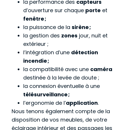
la performance des
capteurs
d’ouverture sur chaque
porte
et
fenêtre ;
la puissance de la
sirène ;
la gestion des
zones
jour, nuit et
extérieur ;
l’intégration d’une
détection
incendie ;
la compatibilité avec une
caméra
destinée à la levée de doute ;
la connexion éventuelle à une
télésurveillance ;
l’ergonomie de l’
application
.
Nous tenons également compte de la
disposition de vos meubles, de votre
éclairage intérieur et des passages les