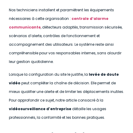
Nos techniciens installent et paramètrent les équipements
nécessaires à cette organisation :
centrale d’alarme
communicante
, détecteurs adaptés, transmission sécurisée,
scénarios d’alerte, contrôles de fonctionnement et
accompagnement des utilisateurs. Le système reste ainsi
compréhensible pour vos responsables internes, sans alourdir
leur gestion quotidienne.
Lorsque la configuration du site le justifie, la
levée de doute
vidéo
peut compléter la chaîne de décision. Elle permet de
mieux qualifier une alerte et de limiter les déplacements inutiles.
Pour approfondir ce sujet, notre article consacré à la
vidéosurveillance d’entreprise
détaille les usages
professionnels, la conformité et les bonnes pratiques.