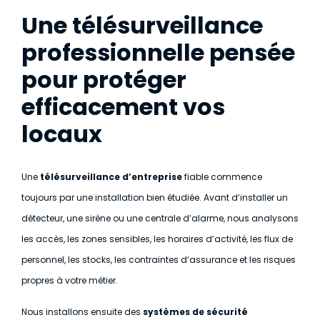
Une télésurveillance
professionnelle pensée
pour protéger
efficacement vos
locaux
Une
télésurveillance d’entreprise
fiable commence
toujours par une installation bien étudiée. Avant d’installer un
détecteur, une sirène ou une centrale d’alarme, nous analysons
les accès, les zones sensibles, les horaires d’activité, les flux de
personnel, les stocks, les contraintes d’assurance et les risques
propres à votre métier.
Nous installons ensuite des
systèmes de sécurité