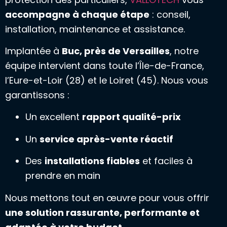
accompagne à chaque étape
: conseil,
installation, maintenance et assistance.
Implantée à
Buc, près de Versailles
, notre
équipe intervient dans toute l’Île-de-France,
l’Eure-et-Loir (28) et le Loiret (45). Nous vous
garantissons :
Un excellent
rapport qualité-prix
Un
service après-vente réactif
Des
installations fiables
et faciles à
prendre en main
Nous mettons tout en œuvre pour vous offrir
une solution rassurante, performante et