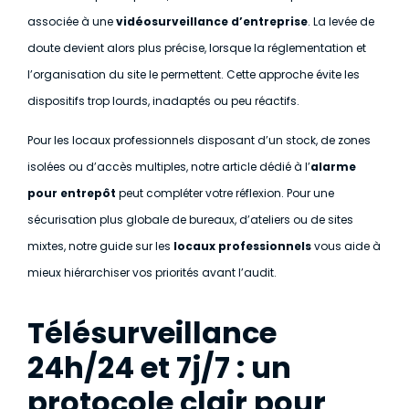
associée à une
vidéosurveillance d’entreprise
. La levée de
doute devient alors plus précise, lorsque la réglementation et
l’organisation du site le permettent. Cette approche évite les
dispositifs trop lourds, inadaptés ou peu réactifs.
Pour les locaux professionnels disposant d’un stock, de zones
isolées ou d’accès multiples, notre article dédié à l’
alarme
pour entrepôt
peut compléter votre réflexion. Pour une
sécurisation plus globale de bureaux, d’ateliers ou de sites
mixtes, notre guide sur les
locaux professionnels
vous aide à
mieux hiérarchiser vos priorités avant l’audit.
Télésurveillance
24h/24 et 7j/7 : un
protocole clair pour