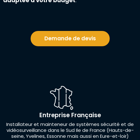
adaptée à votre budget
.
Demande de devis
Entreprise Française
Installateur et mainteneur de systèmes sécurité et de
vidéosurveillance dans le Sud Ile de France (Hauts-de-
seine, Yvelines, Essonne mais aussi en Eure-et-loir)