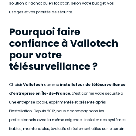
solution à l’achat ou en location, selon votre budget, vos
usages et vos priorités de sécurité.
Pourquoi faire
confiance à Vallotech
pour votre
télésurveillance ?
Choisir
Vallotech
comme
installateur de télésurveillance
d’entreprise en Île-de-France
, c’est confier votre sécurité à
une entreprise locale, expérimentée et présente après
l’installation. Depuis 2012, nous accompagnons les
professionnels avec la même exigence : installer des systèmes
fiables, maintenables, évolutifs et réellement utiles sur le terrain.