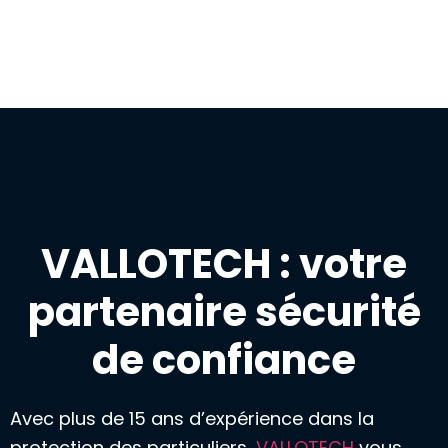
VALLOTECH : votre
partenaire sécurité
de confiance
Avec plus de 15 ans d’expérience dans la
protection des particuliers,
VALLOTECH
vous