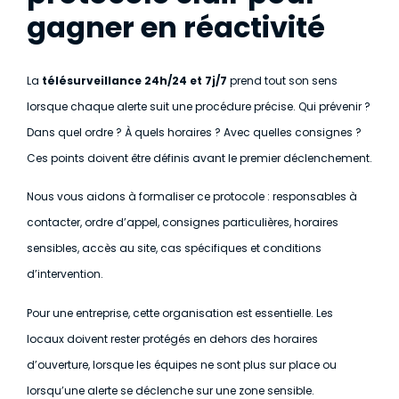
gagner en réactivité
La
télésurveillance 24h/24 et 7j/7
prend tout son sens
lorsque chaque alerte suit une procédure précise. Qui prévenir ?
Dans quel ordre ? À quels horaires ? Avec quelles consignes ?
Ces points doivent être définis avant le premier déclenchement.
Nous vous aidons à formaliser ce protocole : responsables à
contacter, ordre d’appel, consignes particulières, horaires
sensibles, accès au site, cas spécifiques et conditions
d’intervention.
Pour une entreprise, cette organisation est essentielle. Les
locaux doivent rester protégés en dehors des horaires
d’ouverture, lorsque les équipes ne sont plus sur place ou
lorsqu’une alerte se déclenche sur une zone sensible.