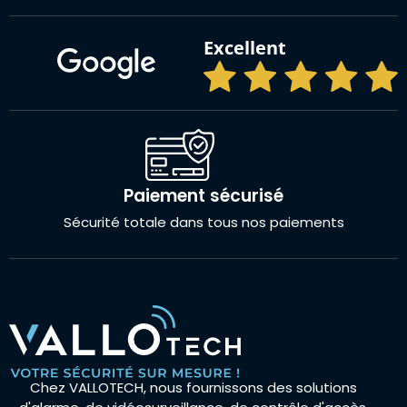
Excellent
Paiement sécurisé
Sécurité totale dans tous nos paiements
Chez VALLOTECH, nous fournissons des solutions