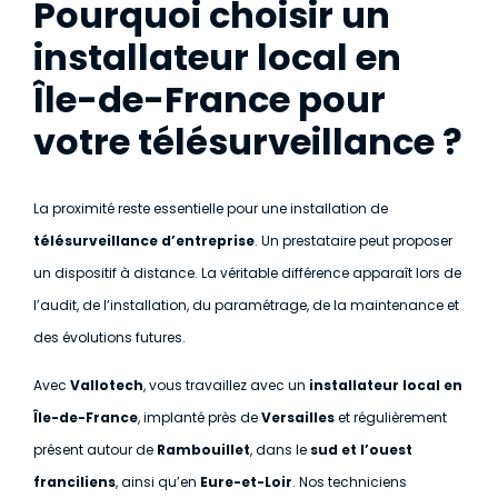
Pourquoi choisir un
installateur local en
Île-de-France pour
votre télésurveillance ?
La proximité reste essentielle pour une installation de
télésurveillance d’entreprise
. Un prestataire peut proposer
un dispositif à distance. La véritable différence apparaît lors de
l’audit, de l’installation, du paramétrage, de la maintenance et
des évolutions futures.
Avec
Vallotech
, vous travaillez avec un
installateur local en
Île-de-France
, implanté près de
Versailles
et régulièrement
présent autour de
Rambouillet
, dans le
sud et l’ouest
franciliens
, ainsi qu’en
Eure-et-Loir
. Nos techniciens