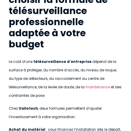
télésurveillance
professionnelle
adaptée à votre
budget
Le coût d’une
télésurveillance d’entreprise
dépend de la
surface à protéger, du nombre d’accès, du niveau de risque,
du type de détecteurs, du raccordement au centre de
télésurveillance, de la levée de doute, de la
maintenance
et des
contraintes de pose.
Chez
Vallotech
, deux formules permettent d’ajuster
l’investissement à votre organisation.
Achat du matériel
: vous financez l’installation dès le départ,