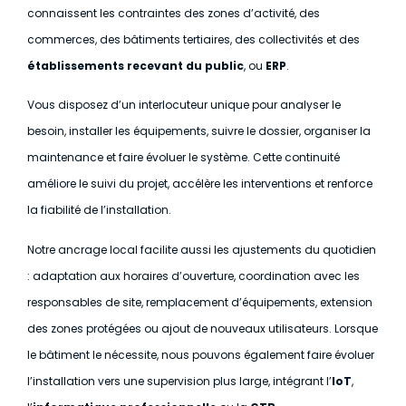
connaissent les contraintes des zones d’activité, des
commerces, des bâtiments tertiaires, des collectivités et des
établissements recevant du public
, ou
ERP
.
Vous disposez d’un interlocuteur unique pour analyser le
besoin, installer les équipements, suivre le dossier, organiser la
maintenance et faire évoluer le système. Cette continuité
améliore le suivi du projet, accélère les interventions et renforce
la fiabilité de l’installation.
Notre ancrage local facilite aussi les ajustements du quotidien
: adaptation aux horaires d’ouverture, coordination avec les
responsables de site, remplacement d’équipements, extension
des zones protégées ou ajout de nouveaux utilisateurs. Lorsque
le bâtiment le nécessite, nous pouvons également faire évoluer
l’installation vers une supervision plus large, intégrant l’
IoT
,