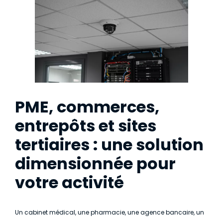
PME, commerces,
entrepôts et sites
tertiaires : une solution
dimensionnée pour
votre activité
Un cabinet médical, une pharmacie, une agence bancaire, un